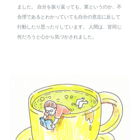
ました。 自分を振り返っても、業というのか、不
合理であるとわかっていても自分の意志に反して
行動したり思ったりしています。 人間は、皆同じ
何だろうと心から気づかされました。