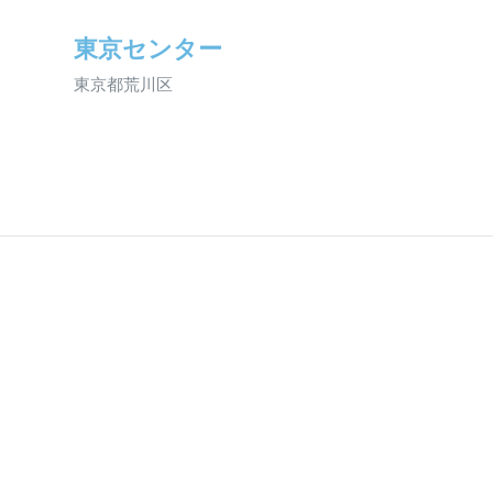
東京センター
東京都荒川区