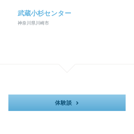
武蔵小杉センター
神奈川県川崎市
体験談