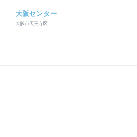
大阪センター
大阪市天王寺区