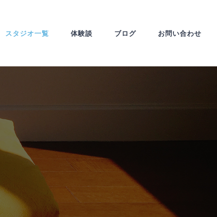
スタジオ一覧
体験談
ブログ
お問い合わせ