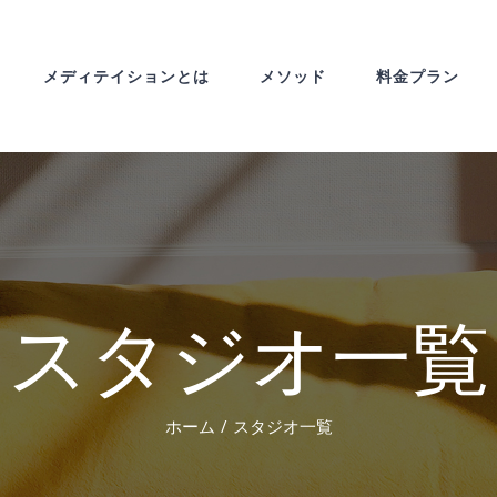
メディテイションとは
メソッド
料金プラン
スタジオ一覧
ホーム
スタジオ一覧