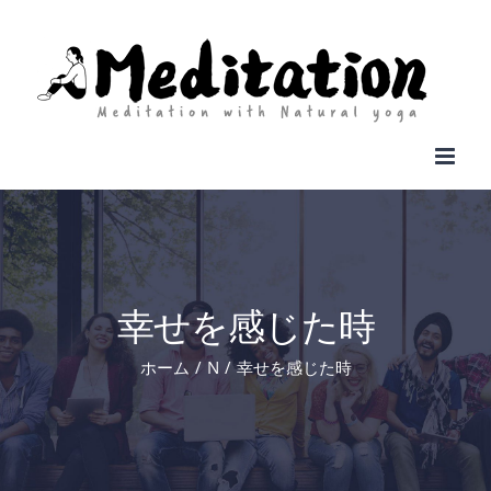
Skip
to
content
幸せを感じた時
ホーム
N
幸せを感じた時