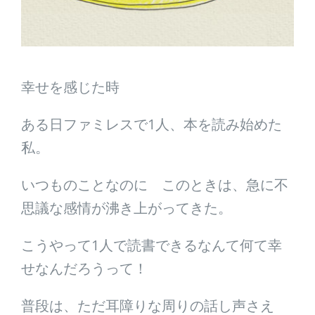
幸せを感じた時
ある日ファミレスで1人、本を読み始めた
私。
いつものことなのに このときは、急に不
思議な感情が沸き上がってきた。
こうやって1人で読書できるなんて何て幸
せなんだろうって！
普段は、ただ耳障りな周りの話し声さえ