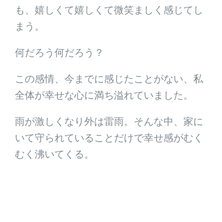
も、嬉しくて嬉しくて微笑ましく感じてし
まう。
何だろう何だろう？
この感情、今までに感じたことがない、私
全体が幸せな心に満ち溢れていました。
雨が激しくなり外は雷雨。そんな中、家に
いて守られていることだけで幸せ感がむく
むく沸いてくる。