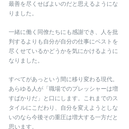
最善を尽くせばよいのだと思えるようにな
りました。
一緒に働く同僚たちにも感謝でき、人を批
判するよりも自分が自分の仕事にベストを
尽くせているかどうかを気にかけるように
なりました。
すべてがあっという間に移り変わる現代。
あらゆる人が「職場でのプレッシャーは増
すばかりだ」と口にします。これまでのス
タイルにこだわり、自分を変えようとしな
いのなら今後その重圧は増大する一方だと
思います。