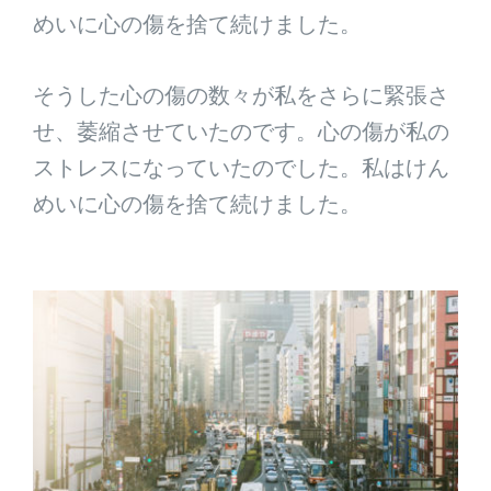
めいに心の傷を捨て続けました。
そうした心の傷の数々が私をさらに緊張さ
せ、萎縮させていたのです。心の傷が私の
ストレスになっていたのでした。私はけん
めいに心の傷を捨て続けました。