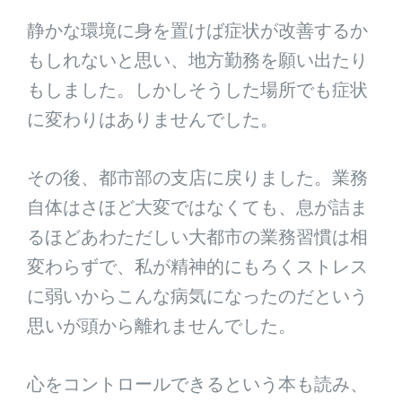
静かな環境に身を置けば症状が改善するか
もしれないと思い、地方勤務を願い出たり
もしました。しかしそうした場所でも症状
に変わりはありませんでした。
その後、都市部の支店に戻りました。業務
自体はさほど大変ではなくても、息が詰ま
るほどあわただしい大都市の業務習慣は相
変わらずで、私が精神的にもろくストレス
に弱いからこんな病気になったのだという
思いが頭から離れませんでした。
心をコントロールできるという本も読み、