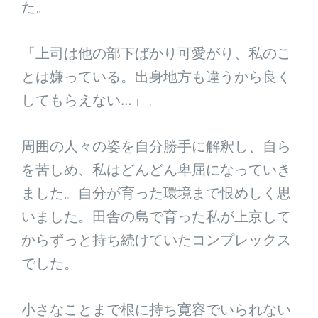
た。
「上司は他の部下ばかり可愛がり、私のこ
とは嫌っている。出身地方も違うから良く
してもらえない…」。
周囲の人々の姿を自分勝手に解釈し、自ら
を苦しめ、私はどんどん卑屈になっていき
ました。自分が育った環境まで恨めしく思
いました。田舎の島で育った私が上京して
からずっと持ち続けていたコンプレックス
でした。
小さなことまで根に持ち寛容でいられない