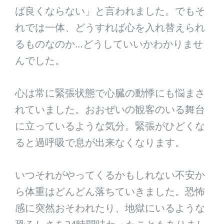
ば良くならない」と言われました。でもそ
れでは一体、どうすれば心を入れ替えられ
るものなのか…どうしていいかわかりませ
んでした。
心は常に緊張状態で心臓の動悸にも悩まさ
れていました。おおぜいの観客のいる舞台
に立っているような気分。緊張がひどくな
ると過呼吸で息が出来なくなります。
いつそれがやってくるかもしれない不安か
ら体重はどんどん落ちていきました。恐怖
感に突然おそわれたり、地獄にいるような