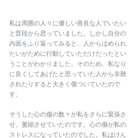
私は周囲の人々に優しい善良な人でいたい
と普段から思っていました。しかし自分の
内面をふり返ってみると、人からほめられ
たいがために行動していただけだったとい
うことがわかりました。そのため、私なり
に良くしてあげたと思っていた人から非難
されたりすると大きく傷ついていたので
す。
そうした心の傷の数々が私をさらに緊張さ
せ、萎縮させていたのです。心の傷が私の
ストレスになっていたのでした。私はけん