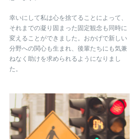
幸いにして私は心を捨てることによって、
それまでの凝り固まった固定観念も同時に
変えることができました。おかげで新しい
分野への関心も生まれ、後輩たちにも気兼
ねなく助けを求められるようになりまし
た。