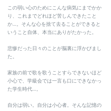
この弱い心のためにこんな病気にまでかか
り、これまでどれほど苦しんできたこと
か…。そんな心を捨て去ることができると
いうこと自体、本当にありがたかった。
悲惨だった日々のことが脳裏に浮かびまし
た。
家族の前で歌を歌うことすらできないほど
小心で、学級会では一言も口にできなかっ
た学生時代…。
自分は弱い。自分は小心者。そんな記憶の