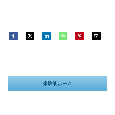
体験談ホーム