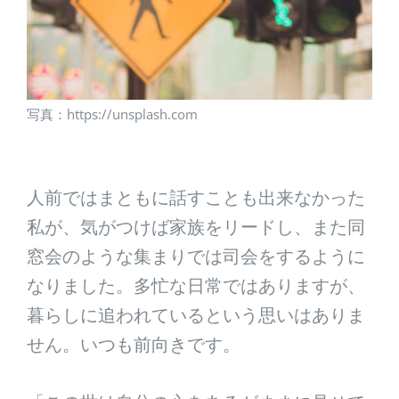
写真：https://unsplash.com
人前ではまともに話すことも出来なかった
私が、気がつけば家族をリードし、また同
窓会のような集まりでは司会をするように
なりました。多忙な日常ではありますが、
暮らしに追われているという思いはありま
せん。いつも前向きです。