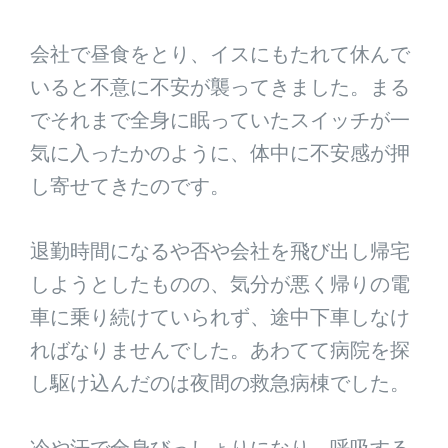
会社で昼食をとり、イスにもたれて休んで
いると不意に不安が襲ってきました。まる
でそれまで全身に眠っていたスイッチが一
気に入ったかのように、体中に不安感が押
し寄せてきたのです。
退勤時間になるや否や会社を飛び出し帰宅
しようとしたものの、気分が悪く帰りの電
車に乗り続けていられず、途中下車しなけ
ればなりませんでした。あわてて病院を探
し駆け込んだのは夜間の救急病棟でした。
冷や汗で全身びっしょりになり、呼吸する