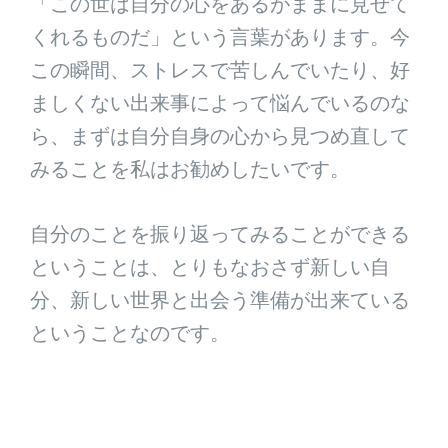
「この世は自分の心をあるがままに見せて
くれるものだ」という言葉があります。今
この瞬間、ストレスで苦しんでいたり、好
ましくない出来事によって悩んでいるのな
ら、まずは自分自身の心から見つめ直して
みることを私はお勧めしたいです。
自分のことを振り返ってみることができる
ということは、とりもなおさず新しい自
分、新しい世界と出会う準備が出来ている
ということなのです。