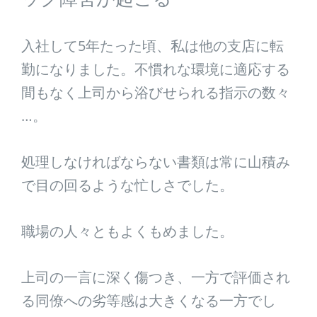
入社して5年たった頃、私は他の支店に転
勤になりました。不慣れな環境に適応する
間もなく上司から浴びせられる指示の数々
…。
処理しなければならない書類は常に山積み
で目の回るような忙しさでした。
職場の人々ともよくもめました。
上司の一言に深く傷つき、一方で評価され
る同僚への劣等感は大きくなる一方でし