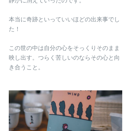
静かに消えていったのです。
本当に奇跡といっていいほどの出来事でし
た！
この世の中は自分の心をそっくりそのまま
映し出す。つらく苦しいのならその心と向
き合うこと。