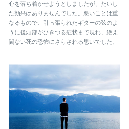
心を落ち着かせようとしましたが、たいし
た効果はありませんでした。悪いことは重
なるもので、引っ張られたギターの弦のよ
うに後頭部がひきつる症状まで現れ、絶え
間ない死の恐怖にさらされる思いでした。