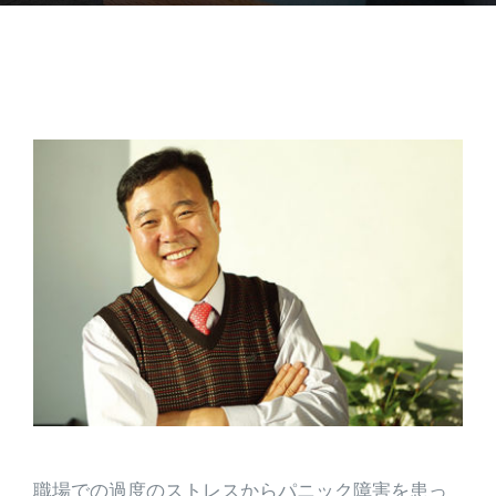
職場での過度のストレスからパニック障害を患っ