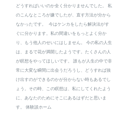
どうすればいいのか全く分かりませんでした。 私
のこんなところが嫌でしたが、直す方法が分から
なかったです。 今はケンカをしたら解決法がす
ぐに分かります。私の間違いをもっとよく分か
り、もう他人のせいにはしません。 今の私の人生
は、まるで花が満開したようです。たくさんの人
が瞑想をやってほしいです。 誰もが人生の中で非
常に大変な瞬間に出会うだろうし、どうすれば抜
け出すのができるのかが分からない時もあるでし
ょう。その時、この瞑想は、私にしてくれたよう
に、あなたのためにそこにあるはずだと思いま
す。 体験談ホーム