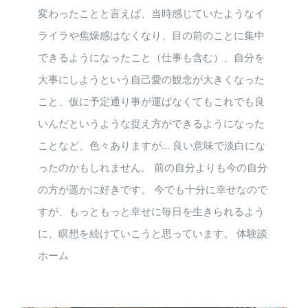
変わったことと言えば、当時感じていたようなイ
ライラや焦燥感はなくなり、目の前のことに集中
できるようになったこと（仕事も含む）、自分を
大事にしようという自己愛の観念が大きくなった
こと、仮に予定通り事が運ばなくてもこれでも良
いんだというような捉え方ができるようになった
ことなど、色々ありますが… 良い意味で淡白にな
ったのかもしれません。 前の自分よりも今の自分
の方が遥かに好きです。 今でも十分に幸せなので
すが、もっともっと幸せに毎日を生きられるよう
に、瞑想を続けていこうと思っています。 体験談
ホーム